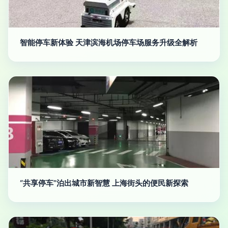
智能停车新体验 天津滨海机场停车场服务升级全解析
“共享停车”泊出城市新智慧 上海街头的便民新探索