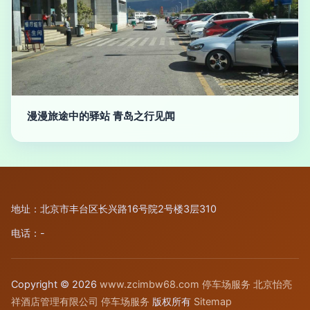
漫漫旅途中的驿站 青岛之行见闻
地址：北京市丰台区长兴路16号院2号楼3层310
电话：-
Copyright © 2026
www.zcimbw68.com
停车场服务
北京怡亮
祥酒店管理有限公司
停车场服务
版权所有
Sitemap