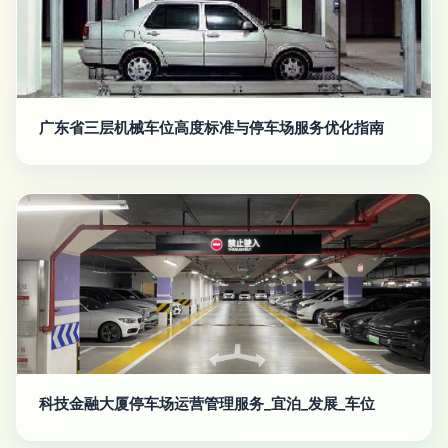
广东省三层机械车位高度标准与停车场服务优化指南
科技金融大厦停车场运营管理服务_宜泊_发展_车位