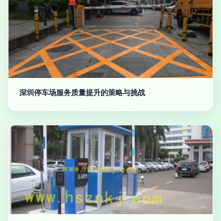
深圳停车场服务质量提升的策略与挑战