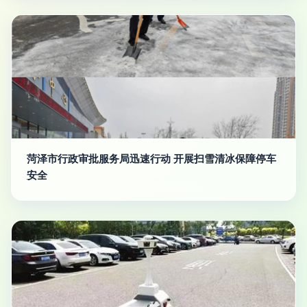
菏泽市行政审批服务局迅速行动 开展扫雪清冰保障停车
安全