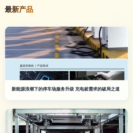
最新产品
新能源浪潮下的停车场服务升级 充电桩需求的破局之道