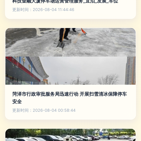
科技金融大厦停车场运营管理服务_宜泊_发展_车位
更新时间：2026-08-04 11:44:46
菏泽市行政审批服务局迅速行动 开展扫雪清冰保障停车
安全
更新时间：2026-08-04 00:58:44