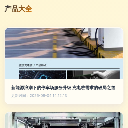
产品大全
新能源浪潮下的停车场服务升级 充电桩需求的破局之道
更新时间：2026-08-04 14:12:13