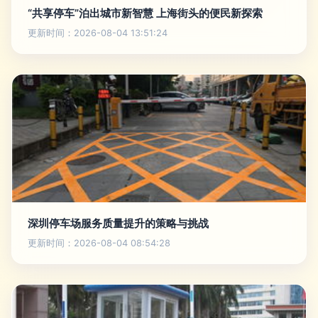
“共享停车”泊出城市新智慧 上海街头的便民新探索
更新时间：2026-08-04 13:51:24
深圳停车场服务质量提升的策略与挑战
更新时间：2026-08-04 08:54:28