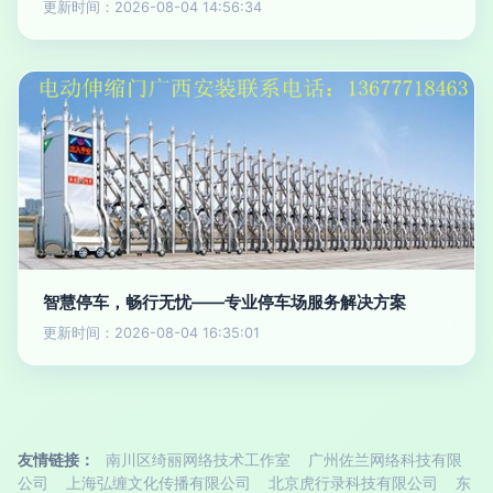
更新时间：2026-08-04 14:56:34
智慧停车，畅行无忧——专业停车场服务解决方案
更新时间：2026-08-04 16:35:01
友情链接：
南川区绮丽网络技术工作室
广州佐兰网络科技有限
公司
上海弘缠文化传播有限公司
北京虎行录科技有限公司
东