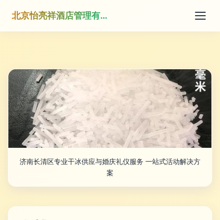
北京怡亮祥酒店管理有限公司
济南长清区专业干冰供应与婚庆礼仪服务 一站式活动解决方
案