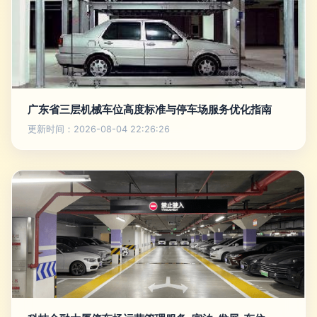
广东省三层机械车位高度标准与停车场服务优化指南
更新时间：2026-08-04 22:26:26