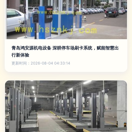
青岛鸿安源机电设备 深耕停车场刷卡系统，赋能智慧出
行新体验
更新时间：2026-08-04 04:33:14