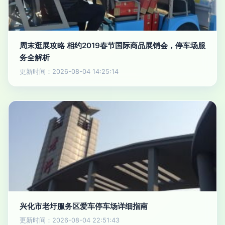
周末逛展攻略 相约2019春节国际商品展销会，停车场服
务全解析
更新时间：2026-08-04 14:25:14
兴化市老圩服务区爱车停车场详细指南
更新时间：2026-08-04 22:51:43