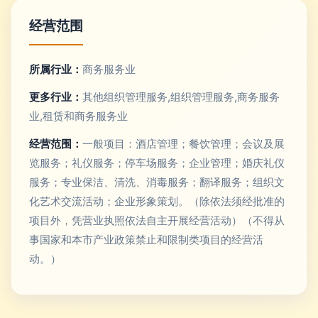
经营范围
所属行业：
商务服务业
更多行业：
其他组织管理服务,组织管理服务,商务服务
业,租赁和商务服务业
经营范围：
一般项目：酒店管理；餐饮管理；会议及展
览服务；礼仪服务；停车场服务；企业管理；婚庆礼仪
服务；专业保洁、清洗、消毒服务；翻译服务；组织文
化艺术交流活动；企业形象策划。（除依法须经批准的
项目外，凭营业执照依法自主开展经营活动）（不得从
事国家和本市产业政策禁止和限制类项目的经营活
动。）