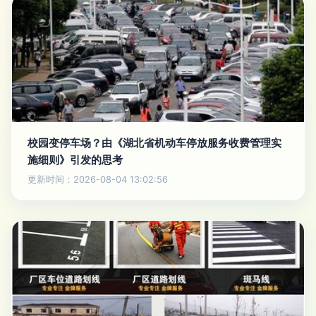
校园变停车场？由《湖北省机动车停放服务收费管理实
施细则》引发的思考
更新时间：2026-08-04 13:02:56