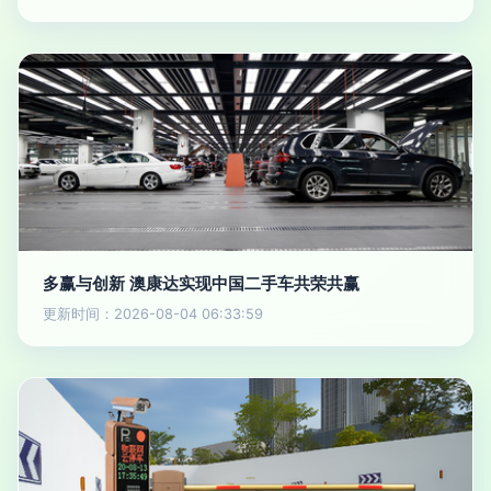
多赢与创新 澳康达实现中国二手车共荣共赢
更新时间：2026-08-04 06:33:59