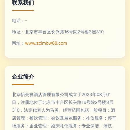
联系我们
电话：-
地址：北京市丰台区长兴路16号院2号楼3层310
网址：
www.zcimbw68.com
企业简介
北京怡亮祥酒店管理有限公司成立于2023年08月01
日，注册地位于北京市丰台区长兴路16号院2号楼3层
310，法定代表人为马勇。经营范围包括一般项目：酒
店管理；餐饮管理；会议及展览服务；礼仪服务；停车
场服务；企业管理；婚庆礼仪服务；专业保洁、清洗、