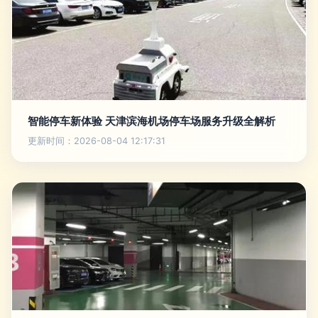
智能停车新体验 天津滨海机场停车场服务升级全解析
更新时间：2026-08-04 12:17:31