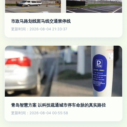
市政马路划线斑马线交通禁停线
更新时间：2026-08-04 21:33:37
青岛智慧方案 以科技疏通城市停车命脉的真实路径
更新时间：2026-08-04 00:55:58