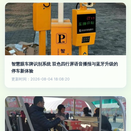
智慧眼车牌识别系统 双色四行屏语音播报与蓝牙升级的
停车新体验
更新时间：2026-08-04 18:08:20