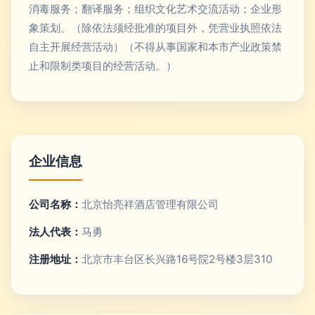
消毒服务；翻译服务；组织文化艺术交流活动；企业形
象策划。（除依法须经批准的项目外，凭营业执照依法
自主开展经营活动）（不得从事国家和本市产业政策禁
止和限制类项目的经营活动。）
企业信息
公司名称：
北京怡亮祥酒店管理有限公司
法人代表：
马勇
注册地址：
北京市丰台区长兴路16号院2号楼3层310