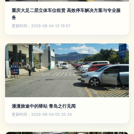
重庆大足二层立体车位租赁 高效停车解决方案与专业服
务
更新时间：2026-08-04 12:19:57
漫漫旅途中的驿站 青岛之行见闻
更新时间：2026-08-04 05:35:34