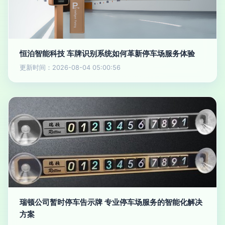
恒泊智能科技 车牌识别系统如何革新停车场服务体验
更新时间：2026-08-04 05:00:56
瑞顿公司暂时停车告示牌 专业停车场服务的智能化解决
方案