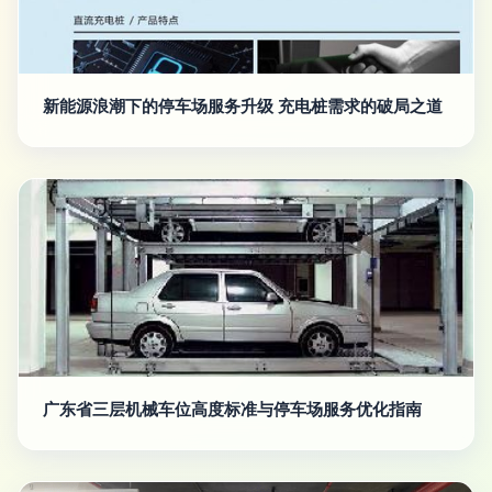
新能源浪潮下的停车场服务升级 充电桩需求的破局之道
广东省三层机械车位高度标准与停车场服务优化指南