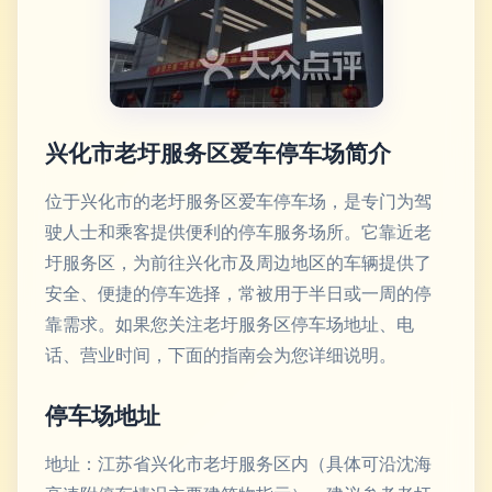
兴化市老圩服务区爱车停车场简介
位于兴化市的老圩服务区爱车停车场，是专门为驾
驶人士和乘客提供便利的停车服务场所。它靠近老
圩服务区，为前往兴化市及周边地区的车辆提供了
安全、便捷的停车选择，常被用于半日或一周的停
靠需求。如果您关注老圩服务区停车场地址、电
话、营业时间，下面的指南会为您详细说明。
停车场地址
地址：江苏省兴化市老圩服务区内（具体可沿沈海