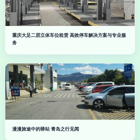
重庆大足二层立体车位租赁 高效停车解决方案与专业服
务
漫漫旅途中的驿站 青岛之行见闻