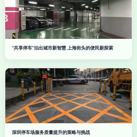
“共享停车”泊出城市新智慧 上海街头的便民新探索
深圳停车场服务质量提升的策略与挑战